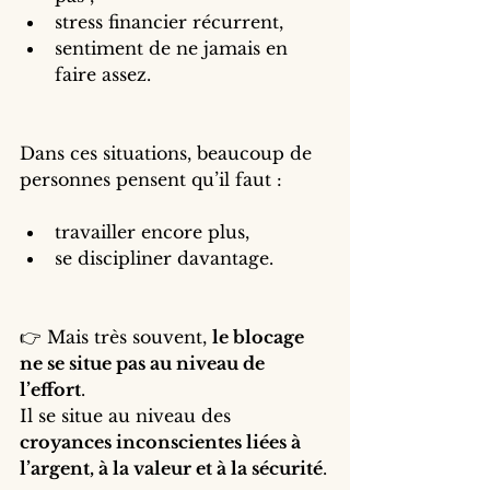
stress financier récurrent,
sentiment de ne jamais en 
faire assez.
Dans ces situations, beaucoup de 
personnes pensent qu’il faut :
travailler encore plus,
se discipliner davantage.
👉 Mais très souvent, 
le blocage 
ne se situe pas au niveau de 
l’effort
.
Il se situe au niveau des 
croyances inconscientes liées à 
l’argent, à la valeur et à la sécurité
.