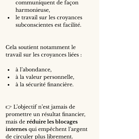
communiquent de façon 
harmonieuse,
le travail sur les croyances 
subconscientes est facilité.
Cela soutient notamment le 
travail sur les croyances liées :
à l’abondance,
à la valeur personnelle,
à la sécurité financière.
👉 L’objectif n’est jamais de 
promettre un résultat financier,
mais de 
réduire les blocages 
internes
 qui empêchent l’argent 
de circuler plus librement.