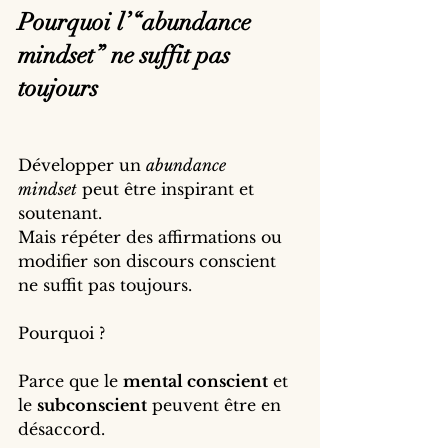
Pourquoi l’“abundance 
mindset” ne suffit pas 
toujours
Développer un 
abundance 
mindset
 peut être inspirant et 
soutenant.
Mais répéter des affirmations ou 
modifier son discours conscient 
ne suffit pas toujours.
Pourquoi ?
Parce que le 
mental conscient
 et 
le 
subconscient
 peuvent être en 
désaccord.