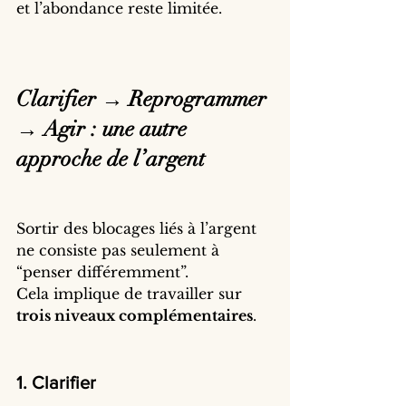
et l’abondance reste limitée.
Clarifier → Reprogrammer 
→ Agir : une autre 
approche de l’argent
Sortir des blocages liés à l’argent 
ne consiste pas seulement à 
“penser différemment”.
Cela implique de travailler sur 
trois niveaux complémentaires
.
1. Clarifier