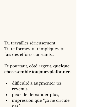
Tu travailles sérieusement.
Tu te formes, tu t’impliques, tu 
fais des efforts constants…
Et pourtant, côté argent, 
quelque 
chose semble toujours plafonner
.
difficulté à augmenter tes 
revenus,
peur de demander plus,
impression que “ça ne circule 
pas”,