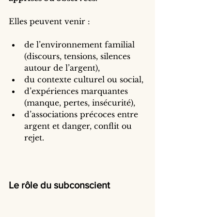
Elles peuvent venir :
de l’environnement familial 
(discours, tensions, silences 
autour de l’argent),
du contexte culturel ou social,
d’expériences marquantes 
(manque, pertes, insécurité),
d’associations précoces entre 
argent et danger, conflit ou 
rejet.
Le rôle du subconscient