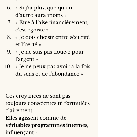
»
« Si j’ai plus, quelqu’un 
d’autre aura moins »
« Être à l’aise financièrement, 
c’est égoïste »
« Je dois choisir entre sécurité 
et liberté »
« Je ne suis pas doué·e pour 
l’argent »
« Je ne peux pas avoir à la fois 
du sens et de l’abondance »
Ces croyances ne sont pas 
toujours conscientes ni formulées 
clairement.
Elles agissent comme de 
véritables programmes internes
, 
influençant :