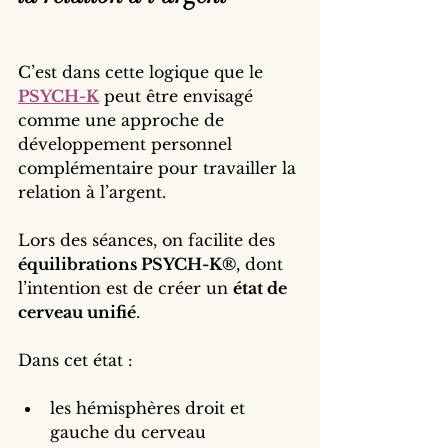
C’est dans cette logique que le 
PSYCH-K
 peut être envisagé 
comme une approche de 
développement personnel 
complémentaire pour travailler la 
relation à l’argent.
Lors des séances, on facilite des 
équilibrations PSYCH-K®
, dont 
l’intention est de créer un 
état de 
cerveau unifié
.
Dans cet état :
les hémisphères droit et 
gauche du cerveau 