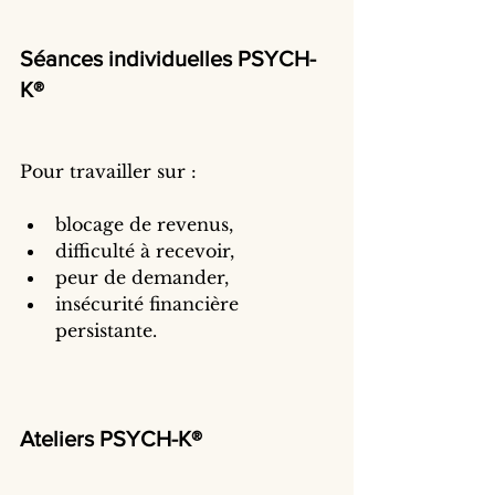
Séances individuelles PSYCH-
K®
Pour travailler sur :
blocage de revenus,
difficulté à recevoir,
peur de demander,
insécurité financière 
persistante.
Ateliers PSYCH-K®