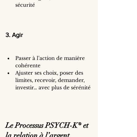
sécurité
3. Agir
Passer à l’action de manière 
cohérente
Ajuster ses choix, poser des 
limites, recevoir, demander, 
investir… avec plus de sérénité
Le Processus PSYCH-K® et 
la relation à l’argent