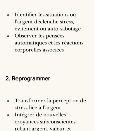
Identifier les situations où 
l’argent déclenche stress, 
évitement ou auto-sabotage
Observer les pensées 
automatiques et les réactions 
corporelles associées
2. Reprogrammer
Transformer la perception de 
stress liée à l’argent
Intégrer de nouvelles 
croyances subconscientes 
reliant argent, valeur et 