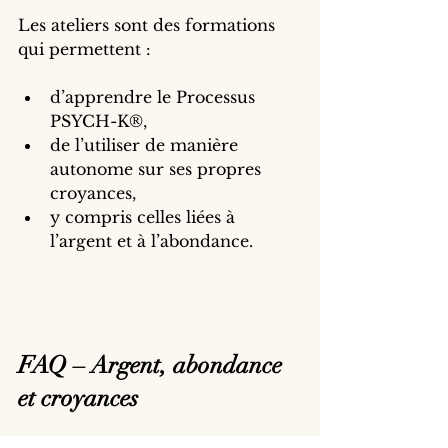
Les ateliers sont des formations 
qui permettent :
d’apprendre le Processus 
PSYCH-K®,
de l’utiliser de manière 
autonome sur ses propres 
croyances,
y compris celles liées à 
l’argent et à l’abondance.
FAQ – Argent, abondance 
et croyances