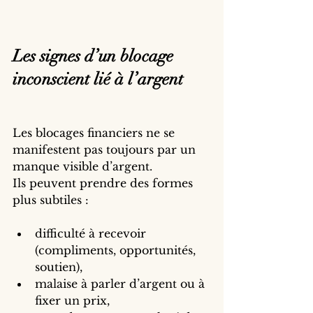
Les signes d’un blocage 
inconscient lié à l’argent
Les blocages financiers ne se 
manifestent pas toujours par un 
manque visible d’argent.
Ils peuvent prendre des formes 
plus subtiles :
difficulté à recevoir 
(compliments, opportunités, 
soutien),
malaise à parler d’argent ou à 
fixer un prix,