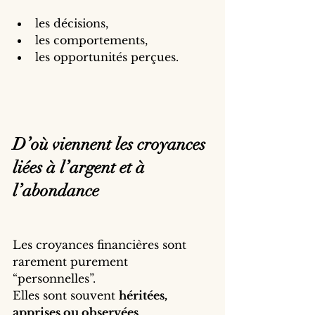
les décisions,
les comportements,
les opportunités perçues.
D’où viennent les croyances 
liées à l’argent et à 
l’abondance
Les croyances financières sont 
rarement purement 
“personnelles”.
Elles sont souvent 
héritées, 
apprises ou observées
.