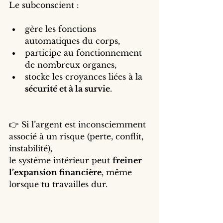
Le subconscient :
gère les fonctions 
automatiques du corps,
participe au fonctionnement 
de nombreux organes,
stocke les croyances liées à la 
sécurité et à la survie
.
👉 Si l’argent est inconsciemment 
associé à un risque (perte, conflit, 
instabilité),
le système intérieur peut 
freiner 
l’expansion financière
, même 
lorsque tu travailles dur.