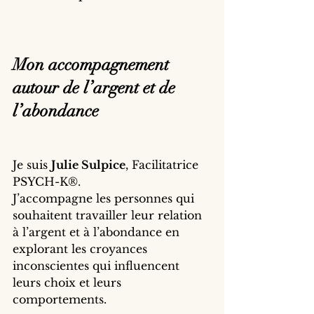
Mon accompagnement 
autour de l’argent et de 
l’abondance
Je suis 
Julie Sulpice
, Facilitatrice 
PSYCH-K®.
J’accompagne les personnes qui 
souhaitent travailler leur relation 
à l’argent et à l’abondance en 
explorant les croyances 
inconscientes qui influencent 
leurs choix et leurs 
comportements.