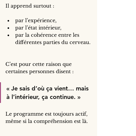
Il apprend surtout :
par l’expérience,
par l’état intérieur,
par la cohérence entre les 
différentes parties du cerveau.
C’est pour cette raison que 
certaines personnes disent :
« Je sais d’où ça vient… mais 
à l’intérieur, ça continue. »
Le programme est toujours actif, 
même si la compréhension est là.