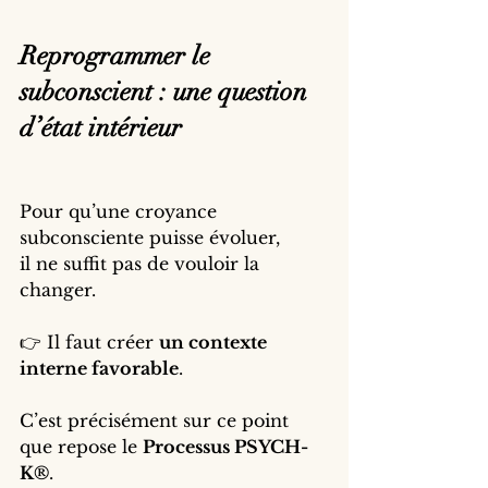
Reprogrammer le 
subconscient : une question 
d’état intérieur
Pour qu’une croyance 
subconsciente puisse évoluer,
il ne suffit pas de vouloir la 
changer.
👉 Il faut créer 
un contexte 
interne favorable
.
C’est précisément sur ce point 
que repose le 
Processus PSYCH-
K®
.