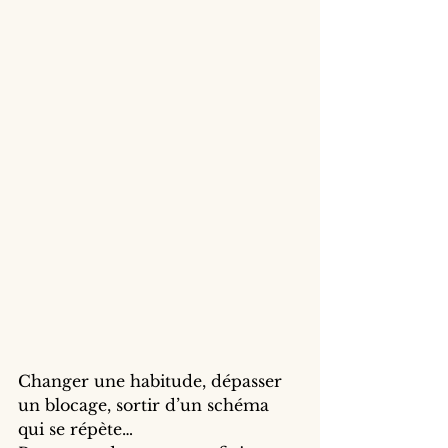
Changer une habitude, dépasser 
un blocage, sortir d’un schéma 
qui se répète…