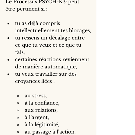
Le Processus PSYCH-K® peut 
être pertinent si :
tu as déjà compris 
intellectuellement tes blocages,
tu ressens un décalage entre 
ce que tu veux et ce que tu 
fais,
certaines réactions reviennent 
de manière automatique,
tu veux travailler sur des 
croyances liées :
au stress,
à la confiance,
aux relations,
à l’argent,
à la légitimité,
au passage à l’action.