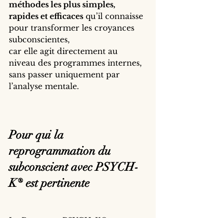
méthodes les plus simples, 
rapides et efficaces
 qu’il connaisse 
pour transformer les croyances 
subconscientes,
car elle agit directement au 
niveau des programmes internes, 
sans passer uniquement par 
l’analyse mentale.
Pour qui la 
reprogrammation du 
subconscient avec PSYCH-
K® est pertinente