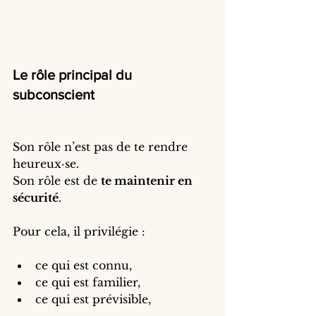
Le rôle principal du 
subconscient
Son rôle n’est pas de te rendre 
heureux·se.
Son rôle est de 
te maintenir en 
sécurité
.
Pour cela, il privilégie :
ce qui est connu,
ce qui est familier,
ce qui est prévisible,