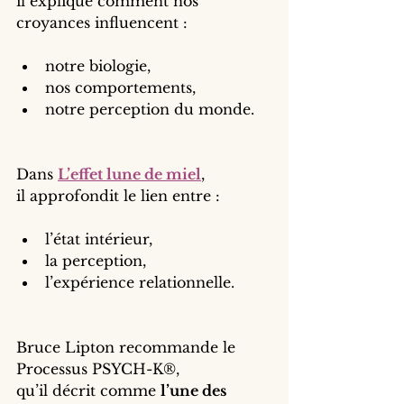
il explique comment nos 
croyances influencent :
notre biologie,
nos comportements,
notre perception du monde.
Dans 
L’effet lune de miel
,
il approfondit le lien entre :
l’état intérieur,
la perception,
l’expérience relationnelle.
Bruce Lipton recommande le 
Processus PSYCH-K®,
qu’il décrit comme 
l’une des 