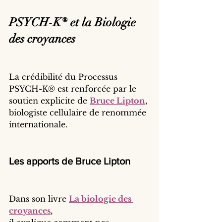
PSYCH-K® et la Biologie 
des croyances
La crédibilité du Processus 
PSYCH-K® est renforcée par le 
soutien explicite de 
Bruce Lipton
, 
biologiste cellulaire de renommée 
internationale.
Les apports de Bruce Lipton
Dans son livre 
La biologie des 
croyances
,