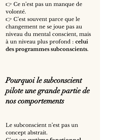
👉 Ce n’est pas un manque de 
volonté.
👉 C’est souvent parce que le 
changement ne se joue pas au 
niveau du mental conscient, mais 
à un niveau plus profond : 
celui 
des programmes subconscients
.
Pourquoi le subconscient 
pilote une grande partie de 
nos comportements
Le subconscient n’est pas un 
concept abstrait.