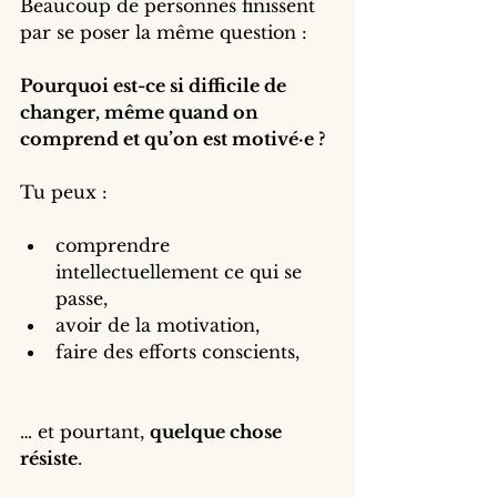
Beaucoup de personnes finissent 
par se poser la même question :
Pourquoi est-ce si difficile de 
changer, même quand on 
comprend et qu’on est motivé·e ?
Tu peux :
comprendre 
intellectuellement ce qui se 
passe,
avoir de la motivation,
faire des efforts conscients,
… et pourtant, 
quelque chose 
résiste
.