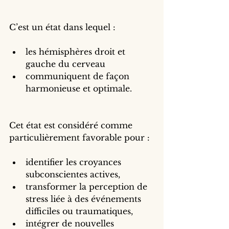
C’est un état dans lequel :
les hémisphères droit et 
gauche du cerveau
communiquent de façon 
harmonieuse et optimale.
Cet état est considéré comme 
particulièrement favorable pour :
identifier les croyances 
subconscientes actives,
transformer la perception de 
stress liée à des événements 
difficiles ou traumatiques,
intégrer de nouvelles 