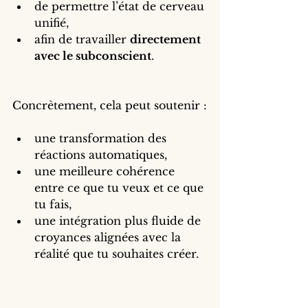
de permettre l’état de cerveau 
unifié,
afin de travailler 
directement 
avec le subconscient
.
Concrètement, cela peut soutenir :
une transformation des 
réactions automatiques,
une meilleure cohérence 
entre ce que tu veux et ce que 
tu fais,
une intégration plus fluide de 
croyances alignées avec la 
réalité que tu souhaites créer.