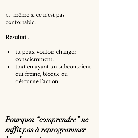
👉 même si ce n’est pas 
confortable.
Résultat :
tu peux vouloir changer 
consciemment,
tout en ayant un subconscient 
qui freine, bloque ou 
détourne l’action.
Pourquoi “comprendre” ne 
suffit pas à reprogrammer 