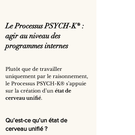
Le Processus PSYCH-K® : 
agir au niveau des 
programmes internes
Plutôt que de travailler 
uniquement par le raisonnement,
le Processus PSYCH-K® s’appuie 
sur la création d’un 
état de 
cerveau unifié
.
Qu’est-ce qu’un état de 
cerveau unifié ?