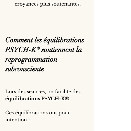
croyances plus soutenantes.
Comment les équilibrations 
PSYCH-K® soutiennent la 
reprogrammation 
subconsciente
Lors des séances, on facilite des 
équilibrations PSYCH-K®
.
Ces équilibrations ont pour 
intention :