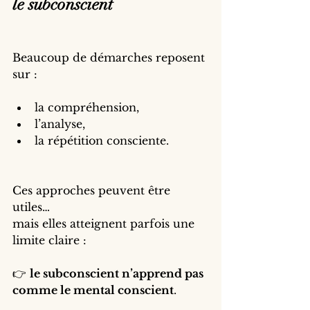
le subconscient
Beaucoup de démarches reposent 
sur :
la compréhension,
l’analyse,
la répétition consciente.
Ces approches peuvent être 
utiles…
mais elles atteignent parfois une 
limite claire :
👉 
le subconscient n’apprend pas 
comme le mental conscient
.