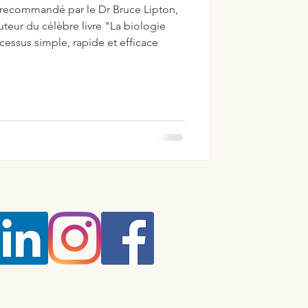
recommandé par le Dr Bruce Lipton,
uteur du célèbre livre "La biologie
cessus simple, rapide et efficace