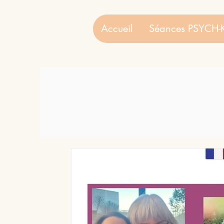
Accueil
Séances PSYCH-