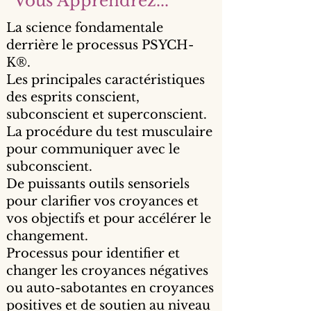
Vous Apprendrez...
La science fondamentale
derrière le processus PSYCH-
K®.
Les principales caractéristiques
des esprits conscient,
subconscient et superconscient.
La procédure du test musculaire
pour communiquer avec le
subconscient.
De puissants outils sensoriels
pour clarifier vos croyances et
vos objectifs et pour accélérer le
changement.
Processus pour identifier et
changer les croyances négatives
ou auto-sabotantes en croyances
positives et de soutien au niveau