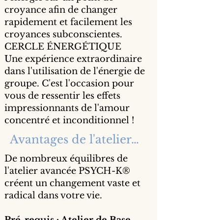
croyance afin de changer
rapidement et facilement les
croyances subconscientes.
CERCLE ÉNERGÉTIQUE
Une expérience extraordinaire
dans l'utilisation de l'énergie de
groupe. C'est l'occasion pour
vous de ressentir les effets
impressionnants de l'amour
concentré et inconditionnel !
Avantages de l'atelier…
De nombreux équilibres de
l'atelier avancée PSYCH-K®
créent un changement vaste et
radical dans votre vie.
Pré-requis : Atelier de Base