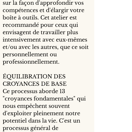
sur la façon d'approfondir vos
compétences et d'élargir votre
boîte à outils. Cet atelier est
recommandé pour ceux qui
envisagent de travailler plus
intensivement avec eux-mêmes
et/ou avec les autres, que ce soit
personnellement ou
professionnellement.
ÉQUILIBRATION DES
CROYANCES DE BASE
Ce processus aborde 13
"croyances fondamentales" qui
nous empêchent souvent
d'exploiter pleinement notre
potentiel dans la vie. C'est un
processus général de