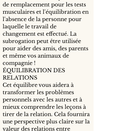
de remplacement pour les tests
musculaires et l'équilibration en
l'absence de la personne pour
laquelle le travail de
changement est effectué. La
subrogation peut être utilisée
pour aider des amis, des parents
et même vos animaux de
compagnie !
ÉQUILIBRATION DES
RELATIONS
Cet équilibre vous aidera à
transformer les problèmes
personnels avec les autres et à
mieux comprendre les leçons à
tirer de la relation. Cela fournira
une perspective plus claire sur la
valeur des relations entre