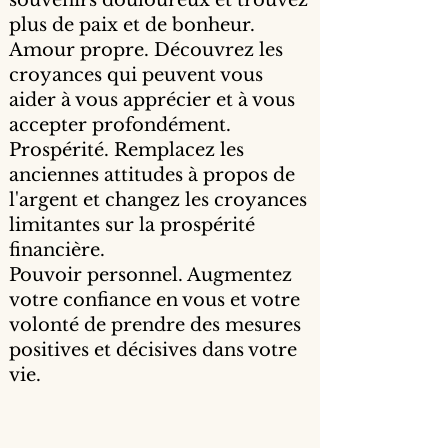
plus de paix et de bonheur.
Amour propre. Découvrez les
croyances qui peuvent vous
aider à vous apprécier et à vous
accepter profondément.
Prospérité. Remplacez les
anciennes attitudes à propos de
l'argent et changez les croyances
limitantes sur la prospérité
financière.
Pouvoir personnel. Augmentez
votre confiance en vous et votre
volonté de prendre des mesures
positives et décisives dans votre
vie.