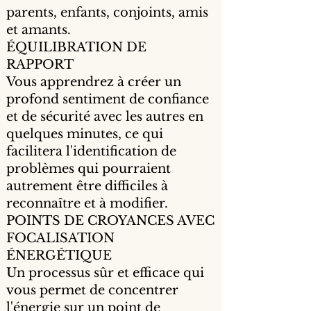
parents, enfants, conjoints, amis
et amants.
ÉQUILIBRATION DE
RAPPORT
Vous apprendrez à créer un
profond sentiment de confiance
et de sécurité avec les autres en
quelques minutes, ce qui
facilitera l'identification de
problèmes qui pourraient
autrement être difficiles à
reconnaître et à modifier.
POINTS DE CROYANCES AVEC
FOCALISATION
ÉNERGÉTIQUE
Un processus sûr et efficace qui
vous permet de concentrer
l'énergie sur un point de