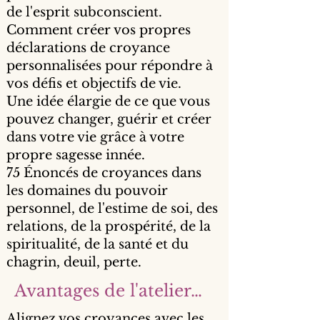
de l'esprit subconscient.
Comment créer vos propres
déclarations de croyance
personnalisées pour répondre à
vos défis et objectifs de vie.
Une idée élargie de ce que vous
pouvez changer, guérir et créer
dans votre vie grâce à votre
propre sagesse innée.
75 Énoncés de croyances dans
les domaines du pouvoir
personnel, de l'estime de soi, des
relations, de la prospérité, de la
spiritualité, de la santé et du
chagrin, deuil, perte.
Avantages de l'atelier…
Alignez vos croyances avec les