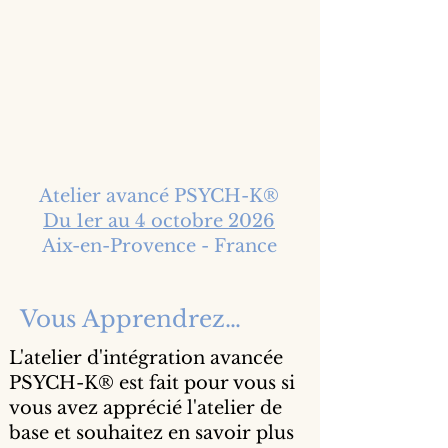
Atelier avancé PSYCH-K®
Du 1er au 4 octobre 2026
Aix-en-Provence - France
Vous Apprendrez…
L'atelier d'intégration avancée
PSYCH-K® est fait pour vous si
vous avez apprécié l'atelier de
base et souhaitez en savoir plus