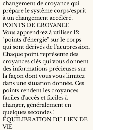
changement de croyance qui
prépare le système corps/esprit
à un changement accéléré.
POINTS DE CROYANCE
Vous apprendrez à utiliser 12
"points d'énergie" sur le corps
qui sont dérivés de l'acupression.
Chaque point représente des
croyances clés qui vous donnent
des informations précieuses sur
la façon dont vous vous limitez
dans une situation donnée. Ces
points rendent les croyances
faciles d'accès et faciles à
changer, généralement en
quelques secondes !
ÉQUILIBRATION DU LIEN DE
VIE