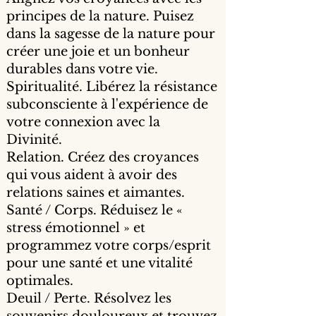
principes de la nature. Puisez
dans la sagesse de la nature pour
créer une joie et un bonheur
durables dans votre vie.
Spiritualité. Libérez la résistance
subconsciente à l'expérience de
votre connexion avec la
Divinité.
Relation. Créez des croyances
qui vous aident à avoir des
relations saines et aimantes.
Santé / Corps. Réduisez le «
stress émotionnel » et
programmez votre corps/esprit
pour une santé et une vitalité
optimales.
Deuil / Perte. Résolvez les
souvenirs douloureux et trouvez