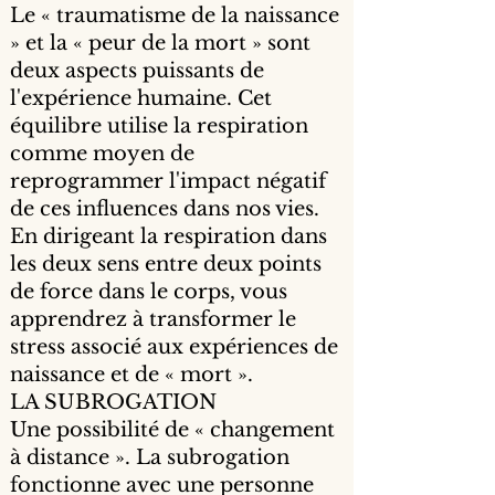
Le « traumatisme de la naissance
» et la « peur de la mort » sont
deux aspects puissants de
l'expérience humaine. Cet
équilibre utilise la respiration
comme moyen de
reprogrammer l'impact négatif
de ces influences dans nos vies.
En dirigeant la respiration dans
les deux sens entre deux points
de force dans le corps, vous
apprendrez à transformer le
stress associé aux expériences de
naissance et de « mort ».
LA SUBROGATION
Une possibilité de « changement
à distance ». La subrogation
fonctionne avec une personne