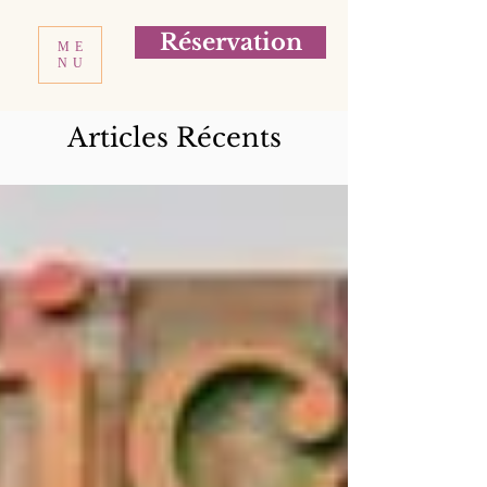
Réservation
ME
NU
Articles Récents