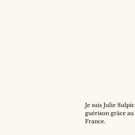
Je suis Julie Sulpic
guérison grâce au
France. 