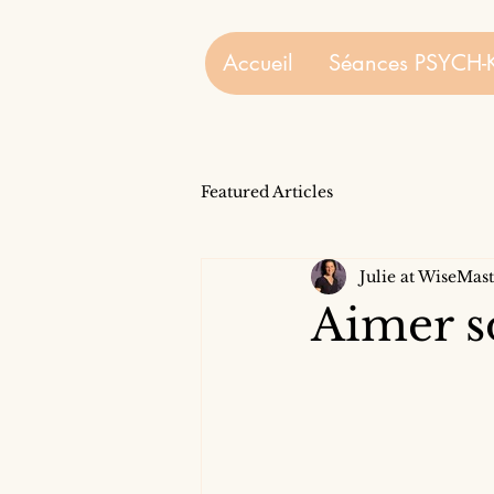
Accueil
Séances PSYCH-
Featured Articles
Julie at WiseMa
Aimer s