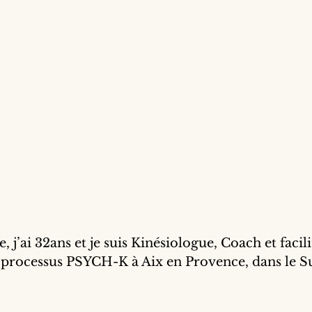
e, j’ai 32ans et je suis Kinésiologue, Coach et facili
 processus PSYCH-K à Aix en Provence, dans le Su